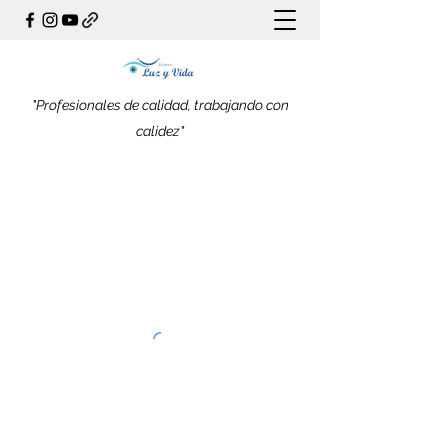
"Profesionales de calidad, trabajando con
calidez"