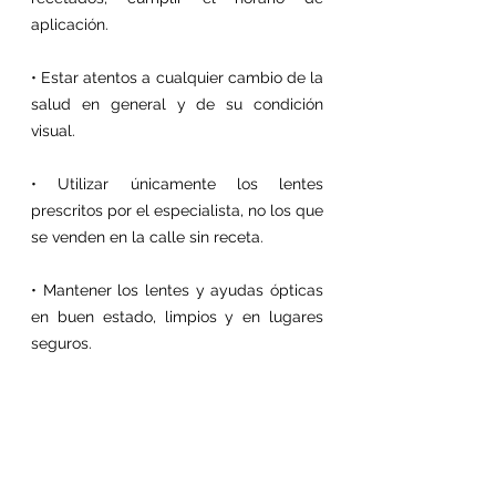
aplicación.
• Estar atentos a cualquier cambio de la 
salud en general y de su condición 
visual.
• Utilizar únicamente los lentes 
prescritos por el especialista, no los que 
se venden en la calle sin receta.
• Mantener los lentes y ayudas ópticas 
en buen estado, limpios y en lugares 
seguros.