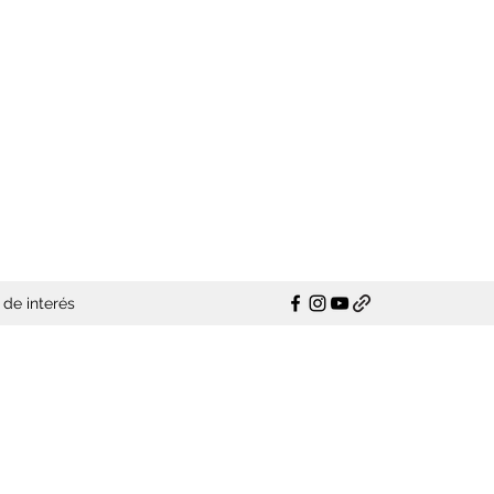
de interés