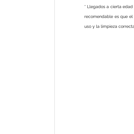
* Llegados a cierta edad
recomendable es que el n
uso y la limpieza correct