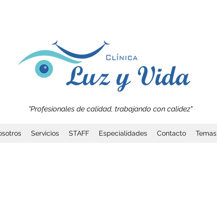
"Profesionales de calidad, trabajando con calidez"
sotros
Servicios
STAFF
Especialidades
Contacto
Temas 