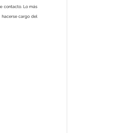
e contacto. Lo más 
 hacerse cargo del 