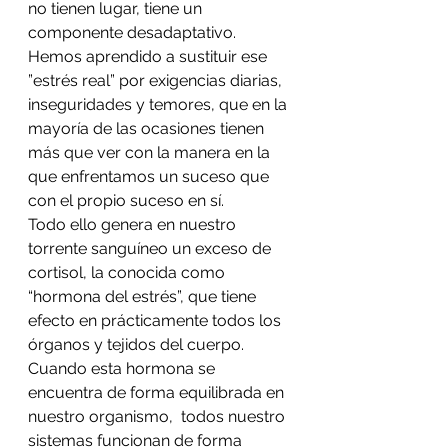
no tienen lugar, tiene un 
componente desadaptativo. 
Hemos aprendido a sustituir ese 
”estrés real” por exigencias diarias, 
inseguridades y temores, que en la 
mayoría de las ocasiones tienen 
más que ver con la manera en la 
que enfrentamos un suceso que 
con el propio suceso en sí. 
Todo ello genera en nuestro 
torrente sanguíneo un exceso de 
cortisol, la conocida como 
“hormona del estrés”, que tiene 
efecto en prácticamente todos los 
órganos y tejidos del cuerpo. 
Cuando esta hormona se 
encuentra de forma equilibrada en 
nuestro organismo,  todos nuestro 
sistemas funcionan de forma 