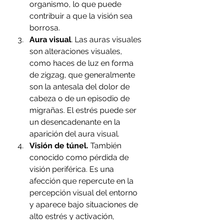
organismo, lo que puede 
contribuir a que la visión sea 
borrosa. 
Aura visual
. Las auras visuales 
son alteraciones visuales, 
como haces de luz en forma 
de zigzag, que generalmente 
son la antesala del dolor de 
cabeza o de un episodio de 
migrañas. El estrés puede ser 
un desencadenante en la 
aparición del aura visual.
Visión de túnel.
 También 
conocido como pérdida de 
visión periférica. Es una 
afección que repercute en la 
percepción visual del entorno 
y aparece bajo situaciones de 
alto estrés y activación, 