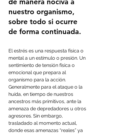
de manera nociva a 
nuestro organismo, 
sobre todo si ocurre 
de forma continuada.
El estrés es una respuesta física o 
mental a un estímulo o presión. Un 
sentimiento de tensión física o 
emocional que prepara al 
organismo para la acción. 
Generalmente para el ataque o la 
huída, en tiempo de nuestros 
ancestros más primitivos, ante la 
amenaza de depredadores u otros 
agresores. Sin embargo, 
trasladado al momento actual, 
donde esas amenazas “reales” ya 