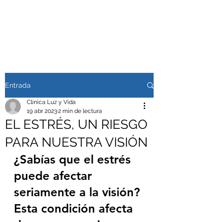
Entrada
Clínica Luz y Vida
19 abr 2023
2 min de lectura
EL ESTRÉS, UN RIESGO
PARA NUESTRA VISIÓN
¿Sabías que el estrés 
puede afectar 
seriamente a la visión? 
Esta condición afecta 