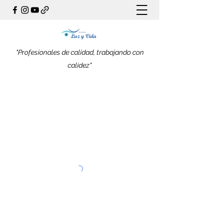
"Profesionales de calidad, trabajando con
calidez"