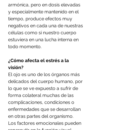
armónica, pero en dosis elevadas 
y especialmente mantenido en el 
tiempo, produce efectos muy 
negativos en cada una de nuestras 
células como si nuestro cuerpo 
estuviera en una lucha interna en 
todo momento. 
¿Cómo afecta el estrés a la 
visión?
El ojo es uno de los órganos más 
delicados del cuerpo humano, por 
lo que se ve expuesto a sufrir de 
forma colateral muchas de las 
complicaciones, condiciones o 
enfermedades que se desarrollan 
en otras partes del organismo. 
Los factores emocionales pueden 